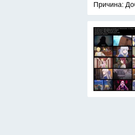
Причина: До