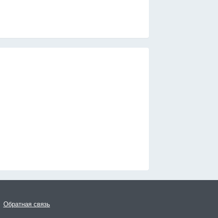
Обратная связь