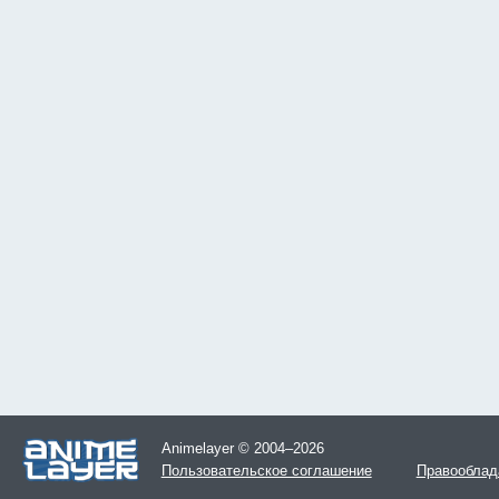
Animelayer © 2004–2026
Пользовательское соглашение
Правооблад