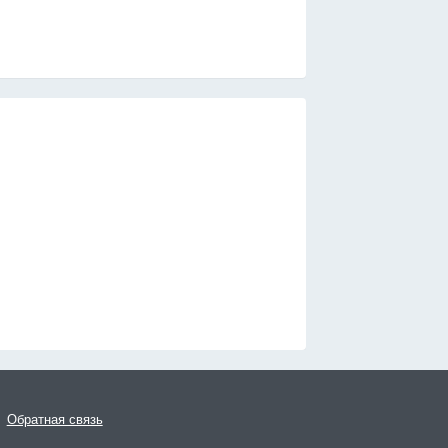
Обратная связь