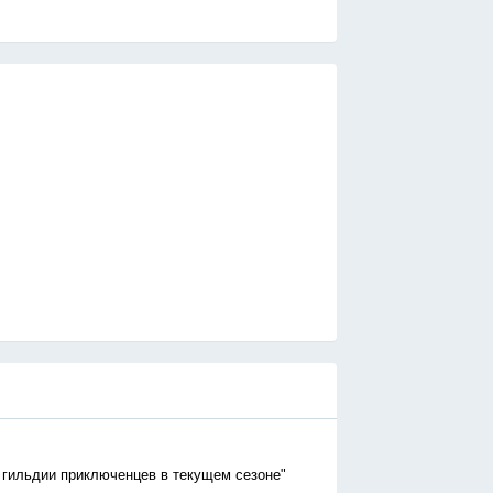
 гильдии приключенцев в текущем сезоне"