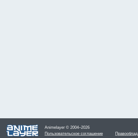
Animelayer © 2004–2026
Пользовательское соглашение
Правооблад