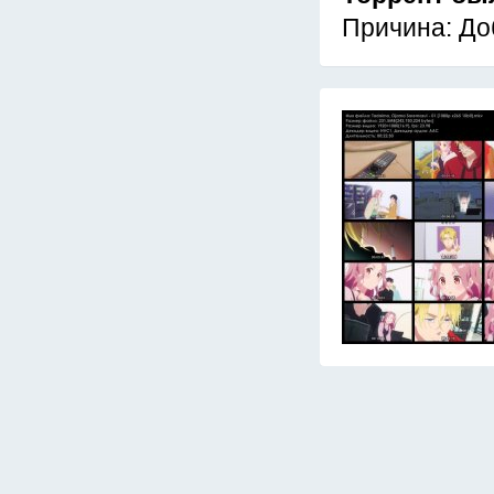
Причина: До