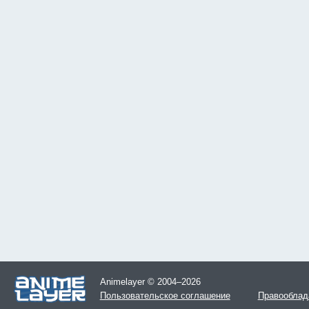
Animelayer © 2004–2026
Пользовательское соглашение
Правооблад