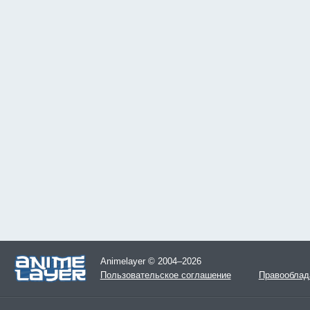
Animelayer © 2004–2026
Пользовательское соглашение
Правооблад