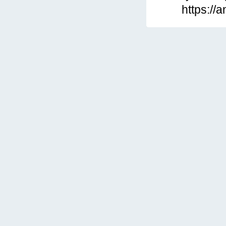
https://