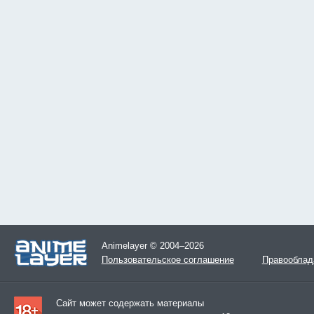
Animelayer © 2004–2026
Пользовательское соглашение
Правооблад
Сайт может содержать материалы