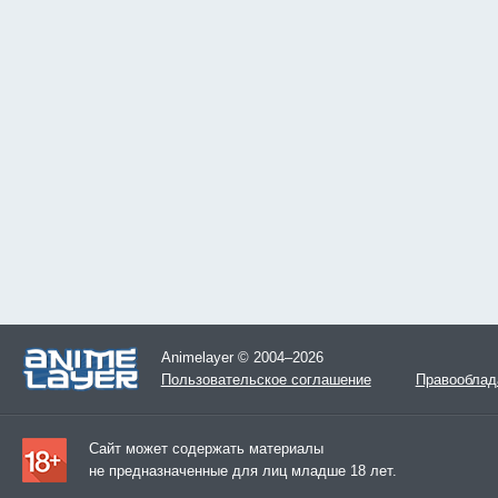
Animelayer © 2004–2026
Пользовательское соглашение
Правооблад
Сайт может содержать материалы
не предназначенные для лиц младше 18 лет.