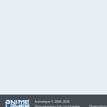
Animelayer © 2004–2026
Пользовательское соглашение
Правооблад