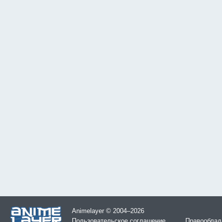
Animelayer © 2004–2026
Пользовательское соглашение
Правооблад