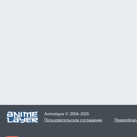
Animelayer © 2004–2026
Пользовательское соглашение
Правооблад