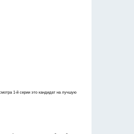
осмотра 1-й серии это кандидат на лучшую