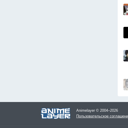
Animelayer © 2004–2026
Пользовательское соглашен