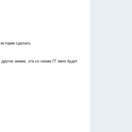
 истории сделать.
 других аниме, эта со своим ГГ явно будет