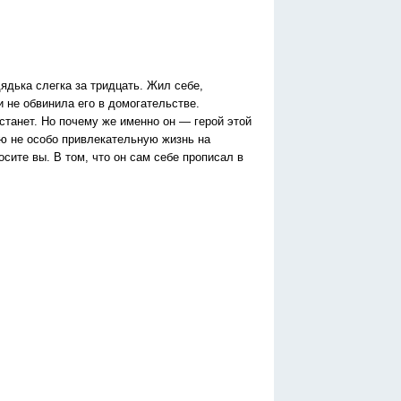
ядька слегка за тридцать. Жил себе,
 не обвинила его в домогательстве.
станет. Но почему же именно он — герой этой
ою не особо привлекательную жизнь на
сите вы. В том, что он сам себе прописал в