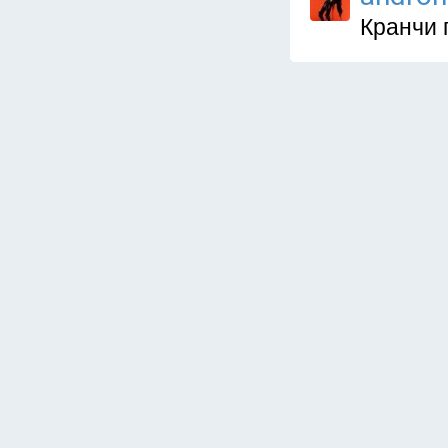
Кранчи 