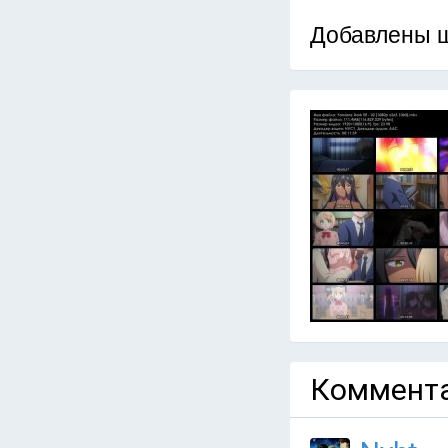
Добавлены 
Коммента