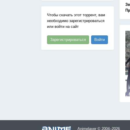
Зв
Пр
Чтобы скачать этот торрент, вам
необходимо зарегистрироваться
или войти на сайт
Зарегистрироваться
Войти
Animelayer © 2004–2026