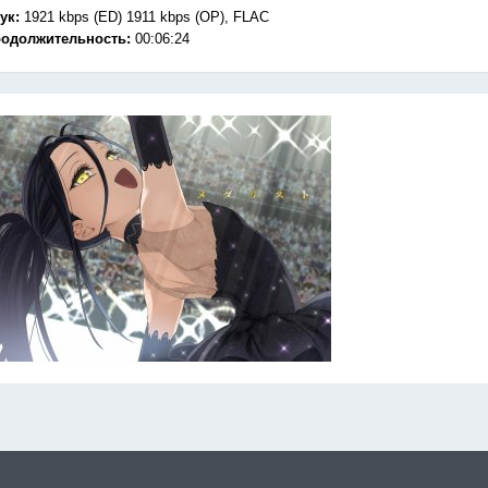
ук:
1921 kbps (ED) 1911 kbps (OP), FLAC
одолжительность:
00:06:24