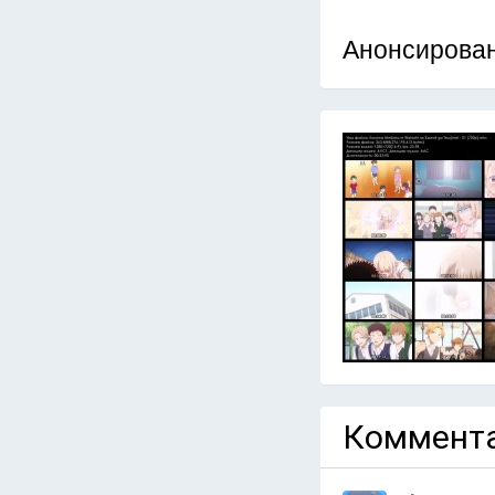
Анонсирован
Коммента