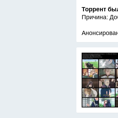
Торрент бы
Причина: До
Анонсирован