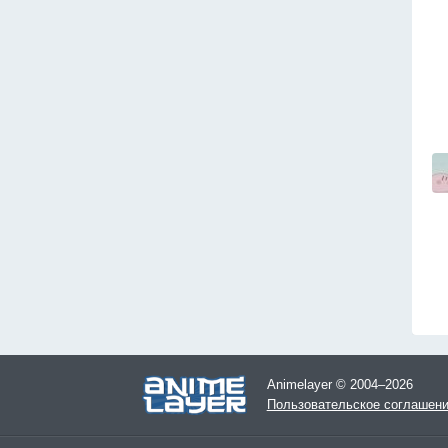
Animelayer © 2004–2026
Пользовательское соглашен