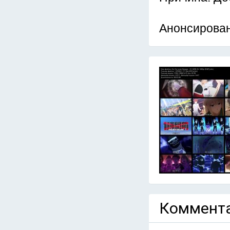
Анонсирован
Коммента