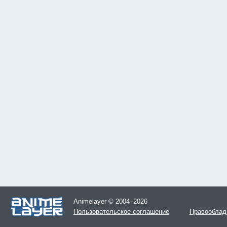
Animelayer © 2004–2026
Пользовательское соглашение
Правооблад