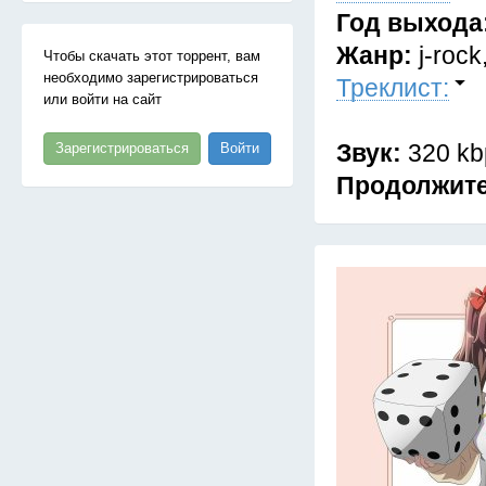
Год выхода
Жанр:
j-rock
Чтобы скачать этот торрент, вам
необходимо зарегистрироваться
Треклист:
или войти на сайт
Звук:
320 kb
Зарегистрироваться
Войти
Продолжит