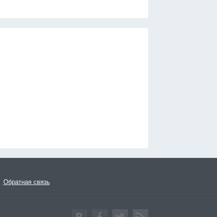
Обратная связь