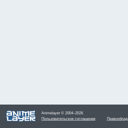
Animelayer © 2004–2026
Пользовательское соглашение
Правооблад