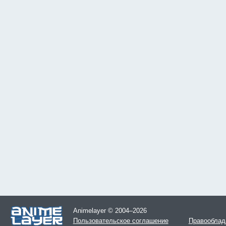
Animelayer © 2004–2026
Пользовательское соглашение
Правооблад