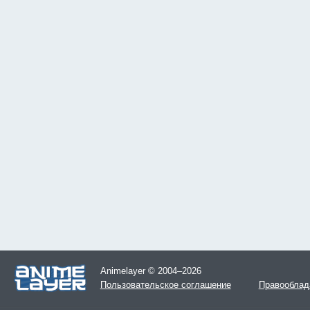
Animelayer © 2004–2026
Пользовательское соглашение
Правооблад