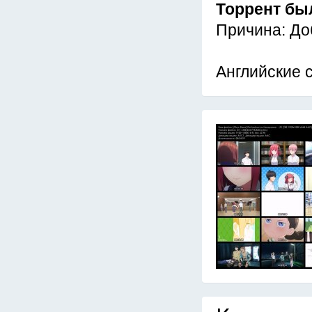
Торрент бы
Причина: До
Английские 