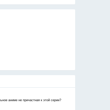
ьное аниме не причастная к этой серии?