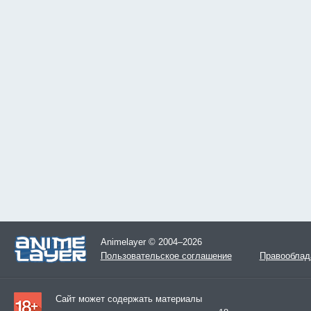
Animelayer © 2004–2026
Пользовательское соглашение
Правооблад
Сайт может содержать материалы