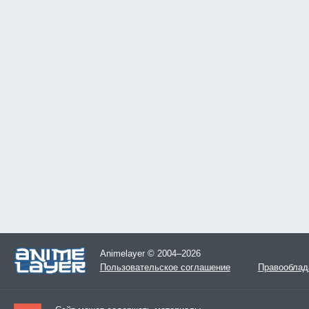
Animelayer © 2004–2026
Пользовательское соглашение
Правооблад