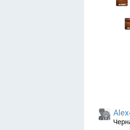
Alex
Черн