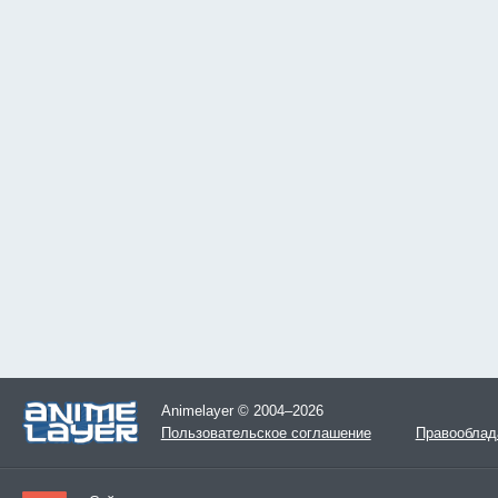
Animelayer © 2004–2026
Пользовательское соглашение
Правооблад