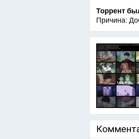
Торрент бы
Причина: До
Коммента