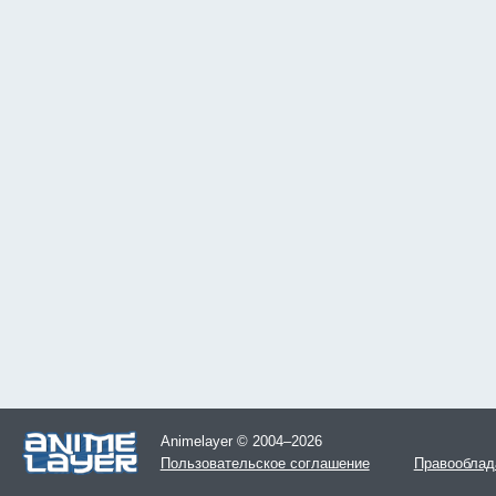
Animelayer © 2004–2026
Пользовательское соглашение
Правооблад