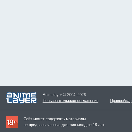
Animelayer © 2004–2026
Пользовательское соглашение
Правооблад
Сайт может содержать материалы
не предназначенные для лиц младше 18 лет.