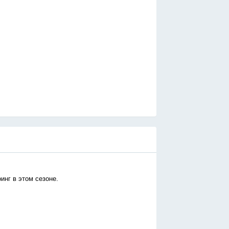
инг в этом сезоне.