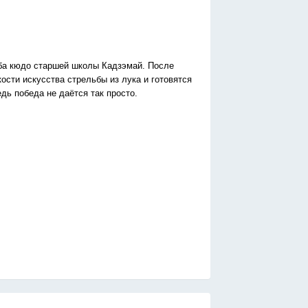
ба кюдо старшей школы Кадзэмай. После
ости искусства стрельбы из лука и готовятся
дь победа не даётся так просто.