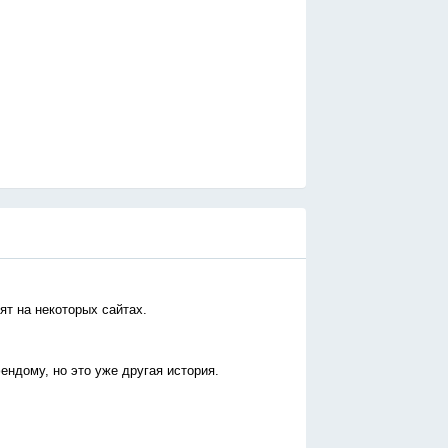
ят на некоторых сайтах.
ендому, но это уже другая история.