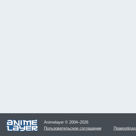
Animelayer © 2004–2026
Пользовательское соглашение
Правооблад