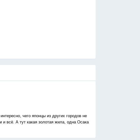
 интересно, чего японцы из других городов не
 и всё. А тут какая золотая жила, одна Осака