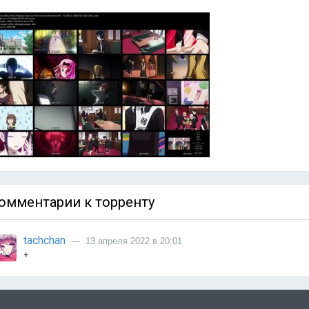
омментарии к торренту
tachchan
— 13 апреля 2022 в 20:01
+