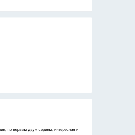
рия, по первым двум сериям, интересная и