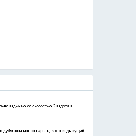
льно вздыхаю со скоростью 2 вздоха в
 с дубляжом можно нарыть, а это ведь сущий