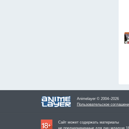
Animelayer © 2004–2026
Пользовательское соглашен
Сайт может содержать материалы
не предназначенные для лиц младше 18