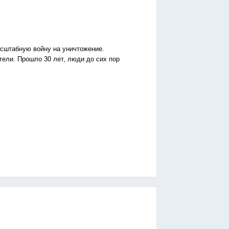
сштабную войну на уничтожение.
ели. Прошло 30 лет, люди до сих пор