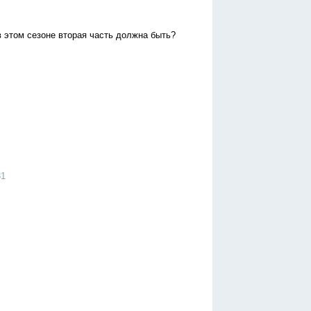
в этом сезоне вторая часть должна быть?
31