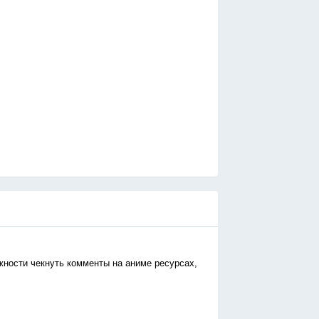
жности чекнуть комменты на аниме ресурсах,