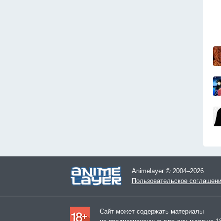
Animelayer © 2004–2026
Пользовательское соглашен
Сайт может содержать материалы